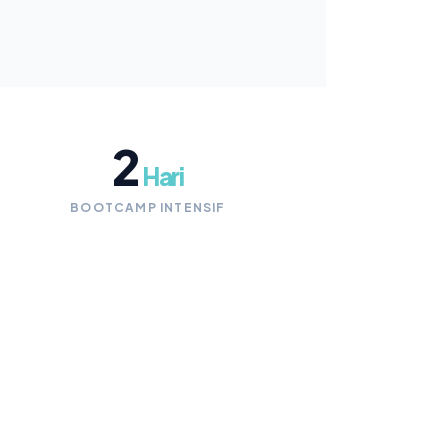
2
Hari
BOOTCAMP INTENSIF