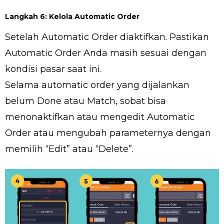
Langkah 6: Kelola Automatic Order
Setelah Automatic Order diaktifkan. Pastikan
Automatic Order Anda masih sesuai dengan
kondisi pasar saat ini.
Selama automatic order yang dijalankan
belum Done atau Match, sobat bisa
menonaktifkan atau mengedit Automatic
Order atau mengubah parameternya dengan
memilih “Edit” atau “Delete”.