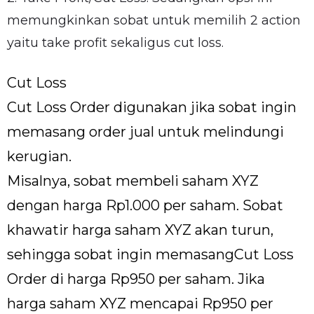
memungkinkan sobat untuk memilih 2 action
yaitu take profit sekaligus cut loss.
Cut Loss
Cut Loss Order digunakan jika sobat ingin
memasang order jual untuk melindungi
kerugian.
Misalnya, sobat membeli saham XYZ
dengan harga Rp1.000 per saham. Sobat
khawatir harga saham XYZ akan turun,
sehingga sobat ingin memasangCut Loss
Order di harga Rp950 per saham. Jika
harga saham XYZ mencapai Rp950 per