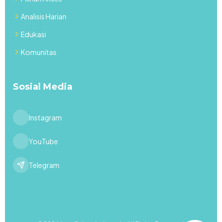
Analisis Harian
Edukasi
Komunitas
Sosial Media
Instagram
YouTube
Telegram