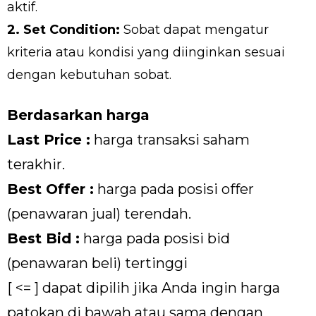
aktif.
2. Set Condition:
Sobat dapat mengatur
kriteria atau kondisi yang diinginkan sesuai
dengan kebutuhan sobat.
Berdasarkan harga
Last Price :
harga transaksi saham
terakhir.
Best Offer :
harga pada posisi offer
(penawaran jual) terendah.
Best Bid :
harga pada posisi bid
(penawaran beli) tertinggi
[ <= ] dapat dipilih jika Anda ingin harga
patokan di bawah atau sama dengan