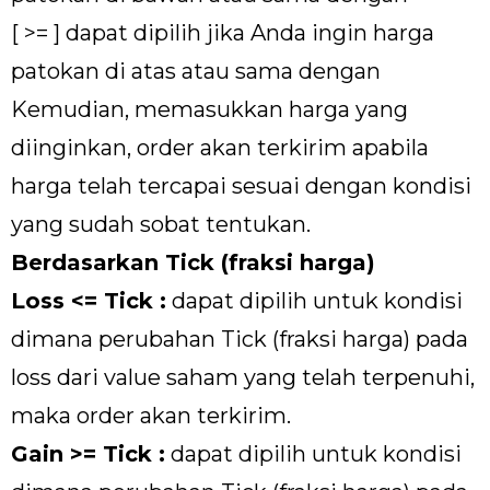
[ >= ] dapat dipilih jika Anda ingin harga
patokan di atas atau sama dengan
Kemudian, memasukkan harga yang
diinginkan, order akan terkirim apabila
harga telah tercapai sesuai dengan kondisi
yang sudah sobat tentukan.
Berdasarkan Tick (fraksi harga)
Loss <= Tick :
dapat dipilih untuk kondisi
dimana perubahan Tick (fraksi harga) pada
loss dari value saham yang telah terpenuhi,
maka order akan terkirim.
Gain >= Tick :
dapat dipilih untuk kondisi