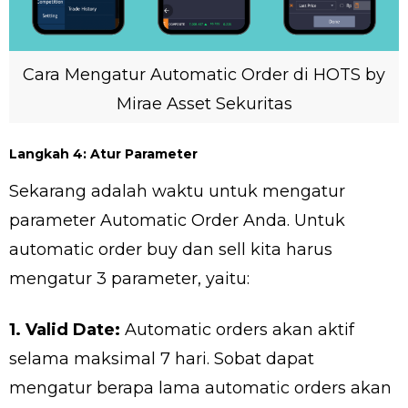
Cara Mengatur Automatic Order di HOTS by
Mirae Asset Sekuritas
Langkah 4: Atur Parameter
Sekarang adalah waktu untuk mengatur
parameter Automatic Order Anda. Untuk
automatic order buy dan sell kita harus
mengatur 3 parameter, yaitu:
1. Valid Date:
Automatic orders akan aktif
selama maksimal 7 hari. Sobat dapat
mengatur berapa lama automatic orders akan