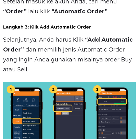
Setelah masuk ke akun Anda, cari menu
“Order”
lalu klik
“Automatic Order”
.
Langkah 3: Klik Add Automatic Order
Selanjutnya, Anda harus Klik
“Add Automatic
Order”
dan memilih jenis Automatic Order
yang ingin Anda gunakan misalnya order Buy
atau Sell.