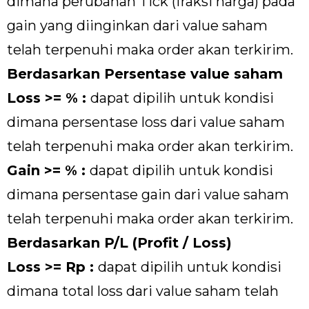
dimana perubahan Tick (fraksi harga) pada
gain yang diinginkan dari value saham
telah terpenuhi maka order akan terkirim.
Berdasarkan Persentase value saham
Loss >= % :
dapat dipilih untuk kondisi
dimana persentase loss dari value saham
telah terpenuhi maka order akan terkirim.
Gain >= % :
dapat dipilih untuk kondisi
dimana persentase gain dari value saham
telah terpenuhi maka order akan terkirim.
Berdasarkan P/L (Profit / Loss)
Loss >= Rp :
dapat dipilih untuk kondisi
dimana total loss dari value saham telah