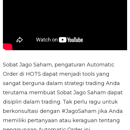
Sobat Jago Saham, pengaturan Automatic
Order di HOTS dapat menjadi tools yang
sangat berguna dalam strategi trading Anda
terutama membuat Sobat Jago Saham dapat
disiplin dalam trading. Tak perlu ragu untuk
berkonsultasi dengan #JagoSaham jika Anda
memiliki pertanyaan atau keraguan tentang
penggunaan Automatic Order ini.