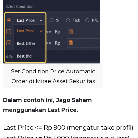
Set Condition Price Automatic
Order di Mirae Asset Sekuritas
Dalam contoh ini, Jago Saham
menggunakan Last Price.
Last Price <= Rp 900 (mengatur take profil)