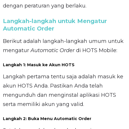
dengan peraturan yang berlaku.
Langkah-langkah untuk Mengatur
Automatic Order
Berikut adalah langkah-langkah umum untuk
mengatur
Automatic Order
di HOTS Mobile:
Langkah 1: Masuk ke Akun HOTS
Langkah pertama tentu saja adalah masuk ke
akun HOTS Anda. Pastikan Anda telah
mengunduh dan menginstal aplikasi HOTS
serta memiliki akun yang valid.
Langkah 2: Buka Menu Automatic Order