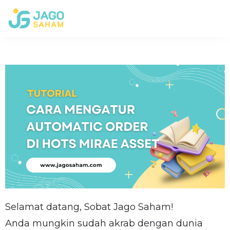
Selamat datang, Sobat Jago Saham!
Anda mungkin sudah akrab dengan dunia