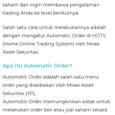
saham dan ingin membawa pengalaman
trading Anda ke level berikutnya.
Salah satu cara untuk melakukannya adalah
dengan mengatur Automatic Order di HOTS
(Home Online Trading System) oleh Mirae
Asset Sekuritas.
Apa itu Automatic Order?
Automatic Order
adalah salah satu menu
order yang disediakan oleh Mirae Asset
Sekuritas (YP),
Automatic Order
memungkinkan sobat untuk
melakukan order beli atau jual saham secara