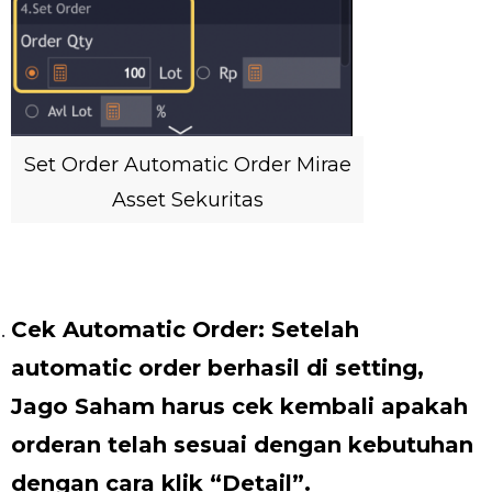
Set Order Automatic Order Mirae
Asset Sekuritas
Cek Automatic Order: Setelah
automatic order berhasil di setting,
Jago Saham harus cek kembali apakah
orderan telah sesuai dengan kebutuhan
dengan cara klik “Detail”.