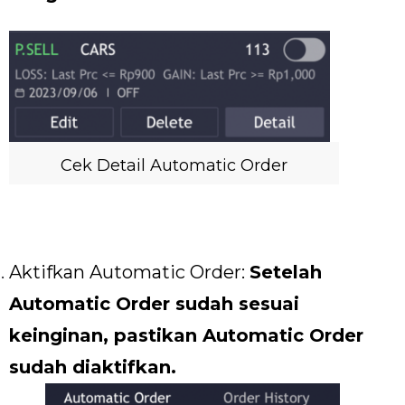
Cek Detail Automatic Order
Aktifkan Automatic Order:
Setelah
Automatic Order sudah sesuai
keinginan, pastikan Automatic Order
sudah diaktifkan.