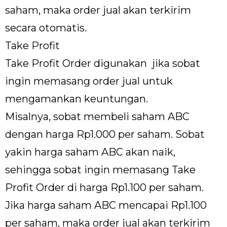
saham, maka order jual akan terkirim
secara otomatis.
Take Profit
Take Profit Order digunakan jika sobat
ingin memasang order jual untuk
mengamankan keuntungan.
Misalnya, sobat membeli saham ABC
dengan harga Rp1.000 per saham. Sobat
yakin harga saham ABC akan naik,
sehingga sobat ingin memasang Take
Profit Order di harga Rp1.100 per saham.
Jika harga saham ABC mencapai Rp1.100
per saham, maka order jual akan terkirim