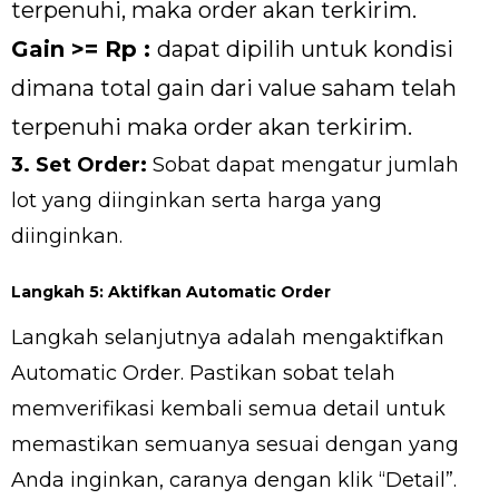
terpenuhi, maka order akan terkirim.
Gain >= Rp :
dapat dipilih untuk kondisi
dimana total gain dari value saham telah
terpenuhi maka order akan terkirim.
3. Set Order:
Sobat dapat mengatur jumlah
lot yang diinginkan serta harga yang
diinginkan.
Langkah 5: Aktifkan Automatic Order
Langkah selanjutnya adalah mengaktifkan
Automatic Order. Pastikan sobat telah
memverifikasi kembali semua detail untuk
memastikan semuanya sesuai dengan yang
Anda inginkan, caranya dengan klik “Detail”.