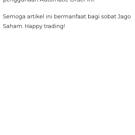
Semoga artikel ini bermanfaat bagi sobat Jago
Saham. Happy trading!