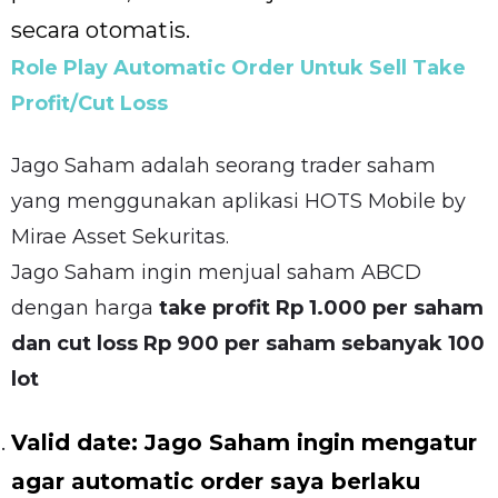
secara otomatis.
Role Play Automatic Order Untuk Sell
Take
Profit/Cut Loss
Jago Saham adalah seorang trader saham
yang menggunakan aplikasi HOTS Mobile by
Mirae Asset Sekuritas.
Jago Saham ingin menjual saham ABCD
dengan harga
take profit Rp 1.000 per saham
dan cut loss Rp 900 per saham sebanyak 100
lot
Valid date: Jago Saham ingin mengatur
agar automatic order saya berlaku