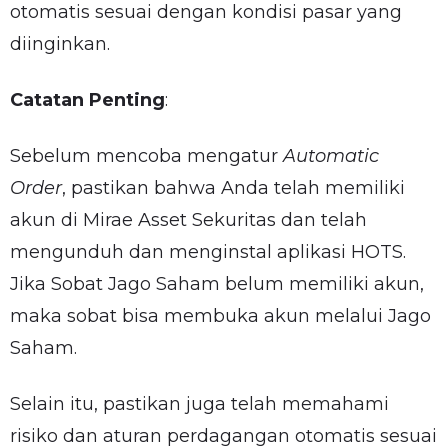
otomatis sesuai dengan kondisi pasar yang
diinginkan.
Catatan Penting
:
Sebelum mencoba mengatur
Automatic
Order
, pastikan bahwa Anda telah memiliki
akun di Mirae Asset Sekuritas dan telah
mengunduh dan menginstal aplikasi HOTS.
Jika Sobat Jago Saham belum memiliki akun,
maka sobat bisa membuka akun melalui Jago
Saham.
Selain itu, pastikan juga telah memahami
risiko dan aturan perdagangan otomatis sesuai