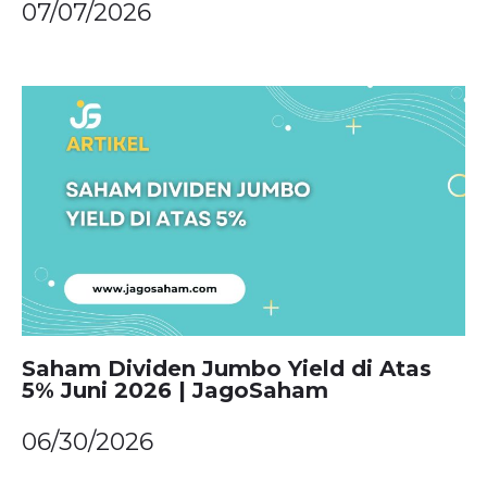
07/07/2026
Saham Dividen Jumbo Yield di Atas
5% Juni 2026 | JagoSaham
06/30/2026