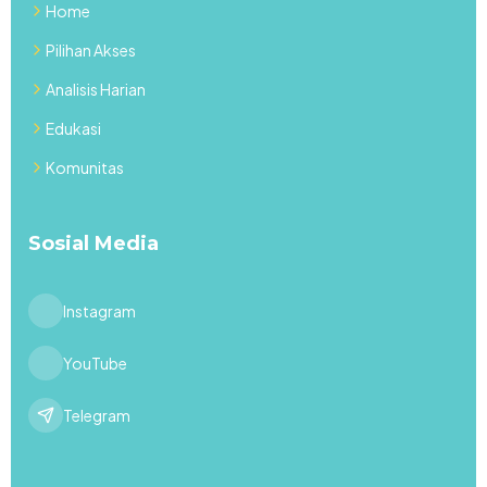
Home
Pilihan Akses
Analisis Harian
Edukasi
Komunitas
Sosial Media
Instagram
YouTube
Telegram