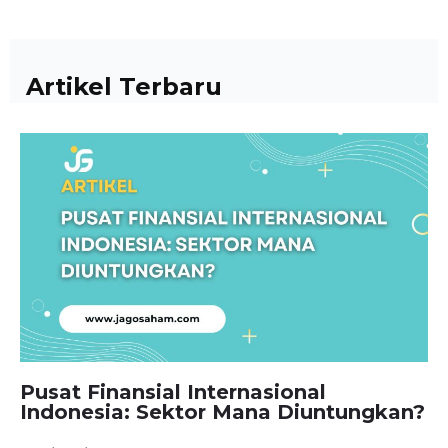
Artikel Terbaru
Pusat Finansial Internasional
Indonesia: Sektor Mana Diuntungkan?