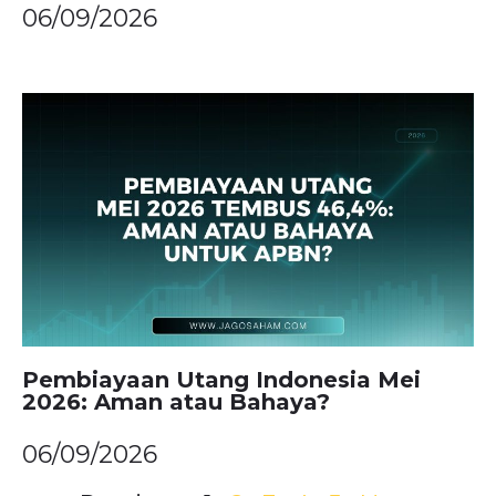
06/09/2026
Pembiayaan Utang Indonesia Mei
2026: Aman atau Bahaya?
06/09/2026