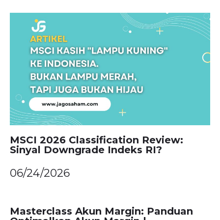
MSCI 2026 Classification Review:
Sinyal Downgrade Indeks RI?
06/24/2026
Masterclass Akun Margin: Panduan