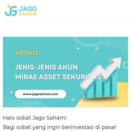
Halo sobat Jago Saham!
Bagi sobat yang ingin berinvestasi di pasar