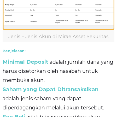
Jenis – Jenis Akun di Mirae Asset Sekuritas
Penjelasan:
Minimal Deposit
adalah jumlah dana yang
harus disetorkan oleh nasabah untuk
membuka akun.
Saham yang Dapat Ditransaksikan
adalah jenis saham yang dapat
diperdagangkan melalui akun tersebut.
Fee Beli
adalah biaya yang dikenakan