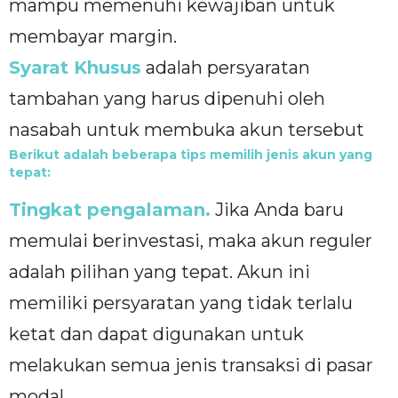
mampu memenuhi kewajiban untuk
membayar margin.
Syarat Khusus
adalah persyaratan
tambahan yang harus dipenuhi oleh
nasabah untuk membuka akun tersebut
Berikut adalah beberapa tips memilih jenis akun yang
tepat:
Tingkat pengalaman.
Jika Anda baru
memulai berinvestasi, maka akun reguler
adalah pilihan yang tepat. Akun ini
memiliki persyaratan yang tidak terlalu
ketat dan dapat digunakan untuk
melakukan semua jenis transaksi di pasar
modal.