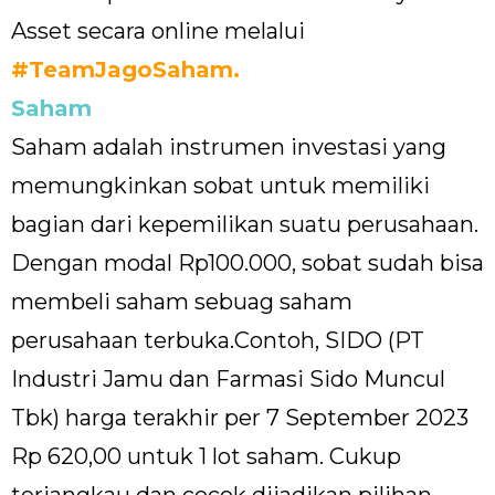
Asset secara online melalui
#TeamJagoSaham.
Saham
Saham adalah instrumen investasi yang
memungkinkan sobat untuk memiliki
bagian dari kepemilikan suatu perusahaan.
Dengan modal Rp100.000, sobat sudah bisa
membeli saham sebuag saham
perusahaan terbuka.
Contoh, SIDO (PT
Industri Jamu dan Farmasi Sido Muncul
Tbk) harga terakhir per 7 September 2023
Rp 620,00 untuk 1 lot saham. Cukup
terjangkau dan cocok dijadikan pilihan