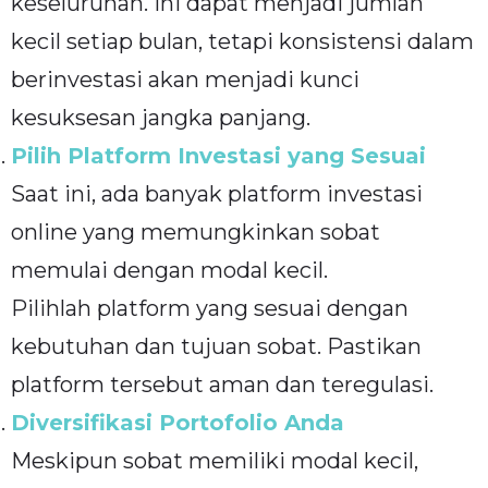
keseluruhan. Ini dapat menjadi jumlah
kecil setiap bulan, tetapi konsistensi dalam
berinvestasi akan menjadi kunci
kesuksesan jangka panjang.
Pilih Platform Investasi yang Sesuai
Saat ini, ada banyak platform investasi
online yang memungkinkan sobat
memulai dengan modal kecil.
Pilihlah platform yang sesuai dengan
kebutuhan dan tujuan sobat. Pastikan
platform tersebut aman dan teregulasi.
Diversifikasi Portofolio Anda
Meskipun sobat memiliki modal kecil,