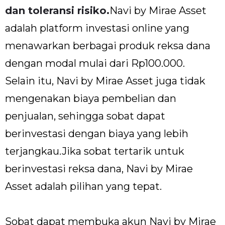
dan toleransi risiko.
Navi by Mirae Asset
adalah platform investasi online yang
menawarkan berbagai produk reksa dana
dengan modal mulai dari Rp100.000.
Selain itu, Navi by Mirae Asset juga tidak
mengenakan biaya pembelian dan
penjualan, sehingga sobat dapat
berinvestasi dengan biaya yang lebih
terjangkau.
Jika sobat tertarik untuk
berinvestasi reksa dana, Navi by Mirae
Asset adalah pilihan yang tepat.
Sobat dapat membuka akun Navi by Mirae