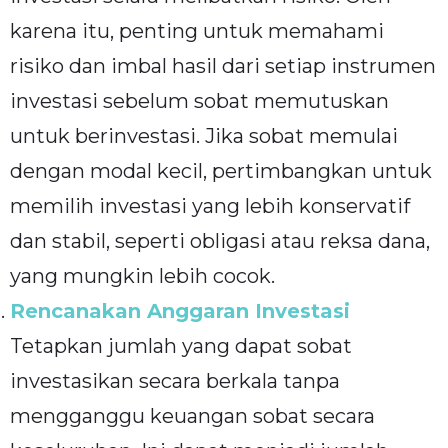
karena itu, penting untuk memahami
risiko dan imbal hasil dari setiap instrumen
investasi sebelum sobat memutuskan
untuk berinvestasi. Jika sobat memulai
dengan modal kecil, pertimbangkan untuk
memilih investasi yang lebih konservatif
dan stabil, seperti obligasi atau reksa dana,
yang mungkin lebih cocok.
Rencanakan Anggaran Investasi
Tetapkan jumlah yang dapat sobat
investasikan secara berkala tanpa
mengganggu keuangan sobat secara