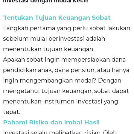
investasi dengan modal kecil:
Tentukan Tujuan Keuangan Sobat
Langkah pertama yang perlu sobat lakukan
sebelum mulai berinvestasi adalah
menentukan tujuan keuangan.
Apakah sobat ingin mempersiapkan dana
pendidikan anak, dana pensiun, atau hanya
ingin mengembangkan modal? Dengan
mengetahui tujuan keuangan, sobat dapat
menentukan instrumen investasi yang
tepat.
Pahami Risiko dan Imbal Hasil
Investasi selalu melibatkan risiko. Oleh