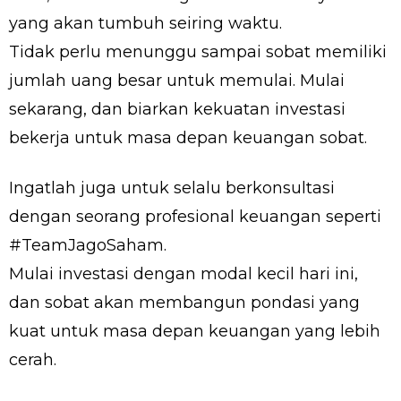
yang akan tumbuh seiring waktu.
Tidak perlu menunggu sampai sobat memiliki
jumlah uang besar untuk memulai. Mulai
sekarang, dan biarkan kekuatan investasi
bekerja untuk masa depan keuangan sobat.
Ingatlah juga untuk selalu berkonsultasi
dengan seorang profesional keuangan seperti
#TeamJagoSaham.
Mulai investasi dengan modal kecil hari ini,
dan sobat akan membangun pondasi yang
kuat untuk masa depan keuangan yang lebih
cerah.