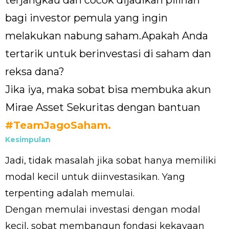
bagi investor pemula yang ingin
melakukan nabung saham.
Apakah Anda
tertarik untuk berinvestasi di saham dan
reksa dana?
Jika iya, maka sobat bisa membuka akun
Mirae Asset Sekuritas dengan bantuan
#TeamJagoSaham.
Kesimpulan
Jadi, tidak masalah jika sobat hanya memiliki
modal kecil untuk diinvestasikan. Yang
terpenting adalah memulai.
Dengan memulai investasi dengan modal
kecil, sobat membangun fondasi kekayaan