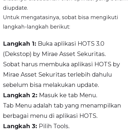
diupdate.
Untuk mengatasinya, sobat bisa mengikuti
langkah-langkah berikut:
Langkah 1:
Buka aplikasi HOTS 3.0
(Dekstop) by Mirae Asset Sekuritas.
Sobat harus membuka aplikasi HOTS by
Mirae Asset Sekuritas terlebih dahulu
sebelum bisa melakukan update.
Langkah 2:
Masuk ke tab Menu.
Tab Menu adalah tab yang menampilkan
berbagai menu di aplikasi HOTS.
Langkah 3:
Pilih Tools.