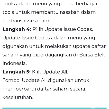
Tools adalah menu yang berisi berbagai
tools untuk membantu nasabah dalam
bertransaksi saham.
Langkah 4:
Pilih Update Issue Codes.
Update Issue Codes adalah menu yang
digunakan untuk melakukan update daftar
saham yang diperdagangkan di Bursa Efek
Indonesia.
Langkah 5:
Klik Update All.
Tombol Update All digunakan untuk
memperbarui daftar saham secara
keseluruhan.