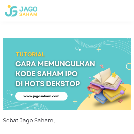
Sobat Jago Saham,