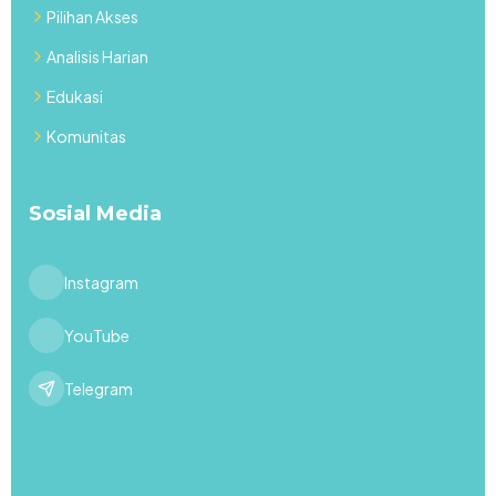
Pilihan Akses
Analisis Harian
Edukasi
Komunitas
Sosial Media
Instagram
YouTube
Telegram