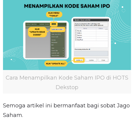
Cara Menampilkan Kode Saham IPO di HOTS
Dekstop
Semoga artikel ini bermanfaat bagi sobat Jago
Saham.