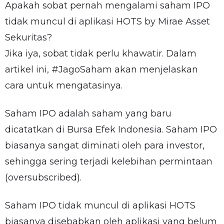
Apakah sobat pernah mengalami saham IPO
tidak muncul di aplikasi HOTS by Mirae Asset
Sekuritas?
Jika iya, sobat tidak perlu khawatir. Dalam
artikel ini, #JagoSaham akan menjelaskan
cara untuk mengatasinya.
Saham IPO adalah saham yang baru
dicatatkan di Bursa Efek Indonesia. Saham IPO
biasanya sangat diminati oleh para investor,
sehingga sering terjadi kelebihan permintaan
(oversubscribed).
Saham IPO tidak muncul di aplikasi HOTS
biasanya disebabkan oleh aplikasi yang belum