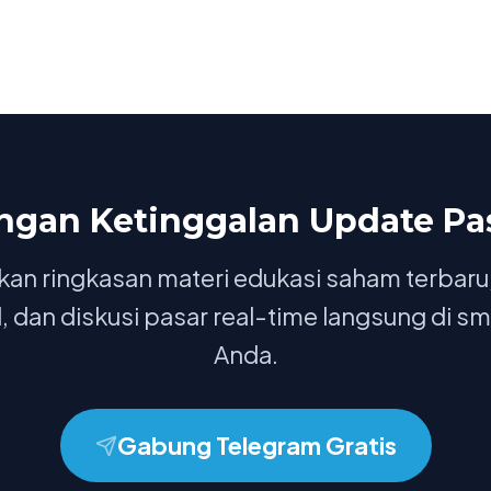
ngan Ketinggalan Update Pa
an ringkasan materi edukasi saham terbaru,
, dan diskusi pasar real-time langsung di 
Anda.
Gabung Telegram Gratis