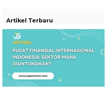
Artikel Terbaru