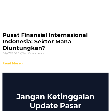
Pusat Finansial Internasional
Indonesia: Sektor Mana
Diuntungkan?
07/07/2026
No Comments
Read More »
Jangan Ketinggalan
Update Pasar