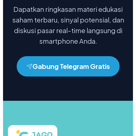
Dapatkan ringkasan materi edukasi
saham terbaru, sinyal potensial, dan
diskusi pasar real-time langsung di
smartphone Anda.
Gabung Telegram Gratis