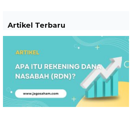
Artikel Terbaru