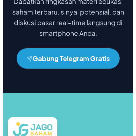
Dapatkan ringkasan materi edukasi
saham terbaru, sinyal potensial, dan
diskusi pasar real-time langsung di
smartphone Anda.
Gabung Telegram Gratis